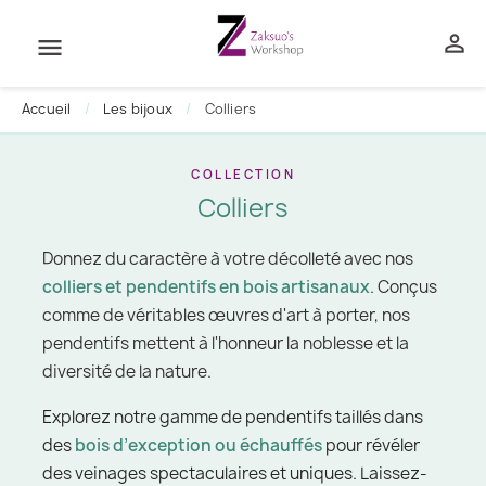


Accueil
Les bijoux
Colliers
Colliers
Donnez du caractère à votre décolleté avec nos
colliers et pendentifs en bois artisanaux
. Conçus
comme de véritables œuvres d'art à porter, nos
pendentifs mettent à l'honneur la noblesse et la
diversité de la nature.
Explorez notre gamme de pendentifs taillés dans
des
bois d’exception ou échauffés
pour révéler
des veinages spectaculaires et uniques. Laissez-