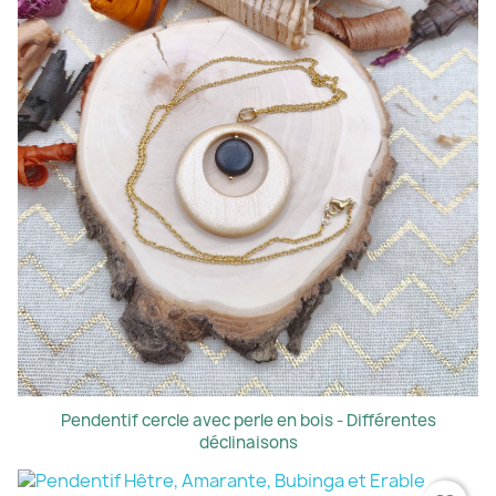
Pendentif cercle avec perle en bois - Différentes
déclinaisons