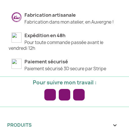
Fabrication artisanale
Fabrication dans mon atelier, en Auvergne !
Expédition en 48h
Pour toute commande passée avant le
vendredi 12h
Paiement sécurisé
Paiement sécurisé 3D secure par Stripe
Pour suivre mon travail :
Facebook
Pinterest
Instagram
PRODUITS
